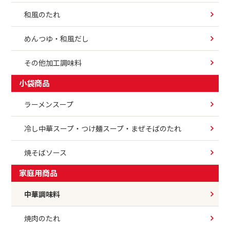
和風のたれ
めんつゆ・和風だし
その他加工調味料
小袋商品
ラーメンスープ
冷し中華スープ・つけ麺スープ・まぜそばのたれ
焼そばソース
家庭用商品
中華調味料
焼肉のたれ