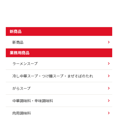
新商品
新商品
業務用商品
ラーメンスープ
冷し中華スープ・つけ麺スープ・まぜそばのたれ
がらスープ
中華調味料・辛味調味料
肉用調味料