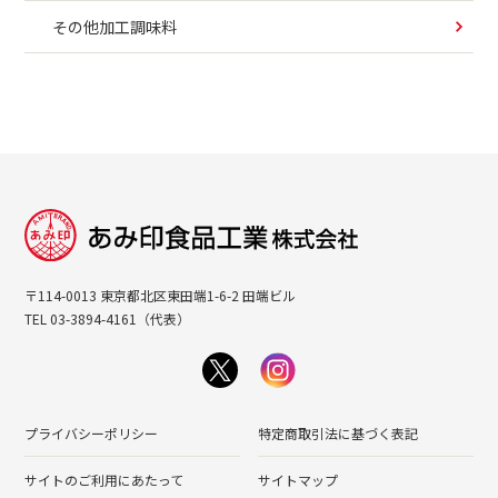
その他加工調味料
〒114-0013 東京都北区東田端1-6-2 田端ビル
TEL 03-3894-4161（代表）
プライバシーポリシー
特定商取引法に基づく表記
サイトのご利用にあたって
サイトマップ