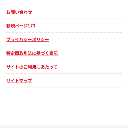
お問い合わせ
新規ページ173
プライバシーポリシー
特定商取引法に基づく表記
サイトのご利用にあたって
サイトマップ