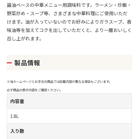
醤油ベースの中華メニュー用調味料です。ラーメン・炒飯・
野菜炒め・スープ等、さまざまな中華料理にご使用いただ
けます。油が入っていないのでお好みによりガラスープ、香
味油等を加えてコクを出していただくと、より一層おいしく
召し上がれます。
製品情報
※当ホームページとお手元の商品では記載内容が異なる場合もございます。
必ず商品の表示内容をご確認ください。
内容量
1.8L
入り数