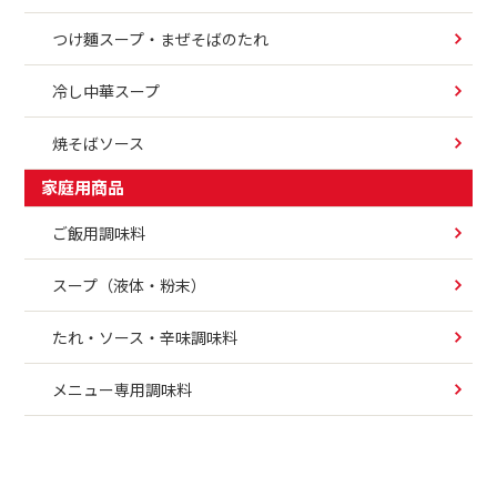
つけ麵スープ・まぜそばのたれ
冷し中華スープ
焼そばソース
家庭用商品
ご飯用調味料
スープ（液体・粉末）
たれ・ソース・辛味調味料
メニュー専用調味料