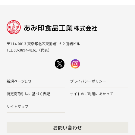
〒114-0013 東京都北区東田端1-6-2 田端ビル
TEL 03-3894-4161（代表）
新規ページ173
プライバシーポリシー
特定商取引法に基づく表記
サイトのご利用にあたって
サイトマップ
お問い合わせ