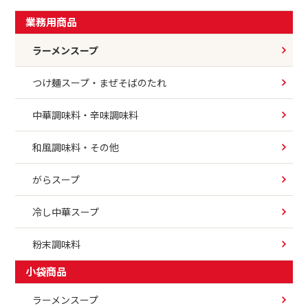
業務用商品
ラーメンスープ
つけ麺スープ・まぜそばのたれ
中華調味料・辛味調味料
和風調味料・その他
がらスープ
冷し中華スープ
粉末調味料
小袋商品
ラーメンスープ