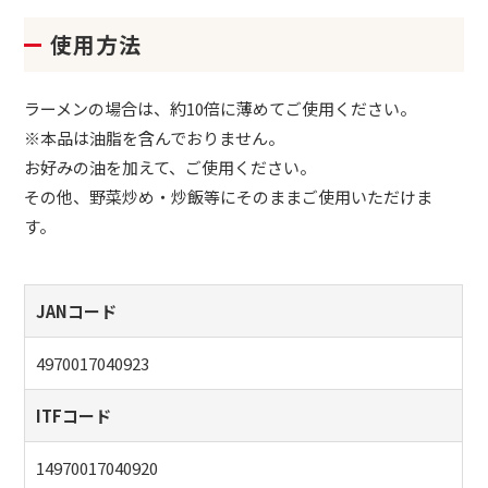
使用方法
ラーメンの場合は、約10倍に薄めてご使用ください。
※本品は油脂を含んでおりません。
お好みの油を加えて、ご使用ください。
その他、野菜炒め・炒飯等にそのままご使用いただけま
す。
JANコード
4970017040923
ITFコード
14970017040920